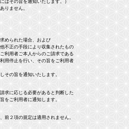
にはその旨を通知いたします。）
ありません。
求められた場合、および
他不正の手段により収集されたもの
ご利用者ご本人からのご請求である
利用停止を行い、その旨をご利用者
しその旨を通知いたします。
請求に応じる必要があると判断した
旨をご利用者に通知します。
、前２項の規定は適用されません。