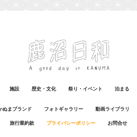
施設
歴史・文化
祭り・イベント
泊まる
かぬまブランド
フォトギャラリー
動画ライブラリ
旅行業約款
プライバシーポリシー
お問合せ