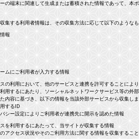
ーの端末に関連して生成または蓄積された情報であって、本ポ
収集する利用者情報は、その収集方法に応じて以下のようなも
情報
ームにご利用者が入力する情報
スの利用において、他のサービスと連携を許可することにより
利用するにあたり、ソーシャルネットワークサービス等の外部
た内容に基づき、以下の情報を当該外部サービスから収集しま
用するID
バシー設定によりご利用者が連携先に開示を認めた情報
スを利用するにあたって、当サイトが収集する情報
のアクセス状況やそのご利用方法に関する情報を収集すること