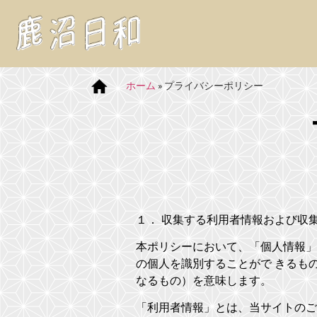
ホーム
»
プライバシーポリシー
１． 収集する利用者情報および収
本ポリシーにおいて、「個人情報」
の個人を識別することがで きるも
なるもの）を意味します。
「利用者情報」とは、当サイトのご