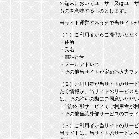
の端末においてユーザー又はユーザ
ものを意味するものとします。
当サイト運営するうえで当サイトが
（１）ご利用者からご提供いただく
・住所
・氏名
・電話番号
・メールアドレス
・その他当サイトが定める入力フォ
（２）ご利用者が当サイトのサービ
だく情報が、当サイトのサービスを
は、その許可の際にご同意いただい
・当該外部サービスでご利用者が利
・その他当該外部サービスのプライ
（３）ご利用者が当サイトのサービ
当サイトは、当サイトのサービスへ