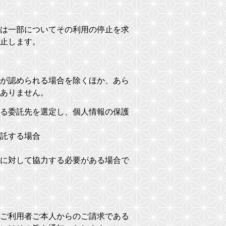
は一部についてその利用の停止を求
止します。
が認められる場合を除くほか、あら
ありません。
る委託先を選定し、個人情報の保護
託する場合
に対して協力する必要がある場合で
ご利用者ご本人からのご請求である