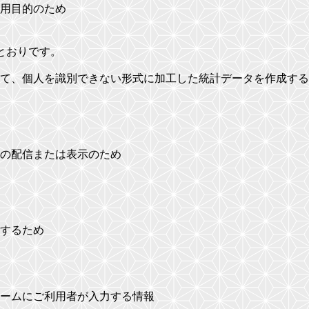
用目的のため
とおりです。
て、個人を識別できない形式に加工した統計データを作成する
の配信または表示のため
するため
ームにご利用者が入力する情報