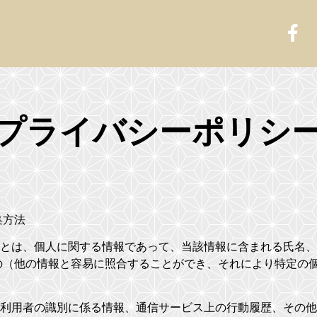
プライバシーポリシ
集方法
とは、個人に関する情報であって、当該情報に含まれる氏名、
の（他の情報と容易に照合することができ、それにより特定の
利用者の識別に係る情報、通信サービス上の行動履歴、その他