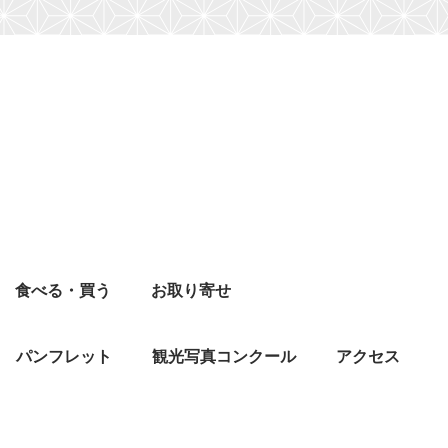
食べる・買う
お取り寄せ
パンフレット
観光写真コンクール
アクセス