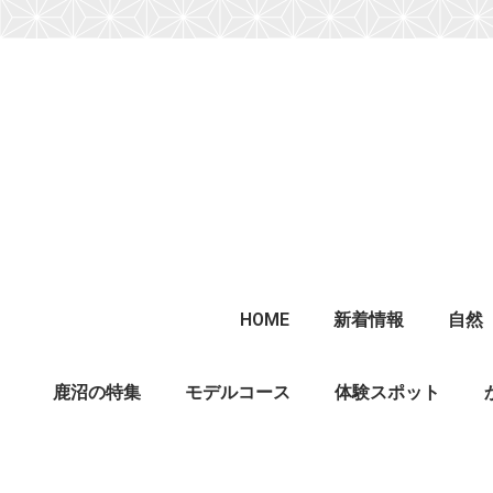
HOME
新着情報
自然
鹿沼の特集
モデルコース
体験スポット