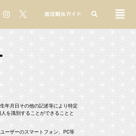
鹿沼観光ガイド
ー
生年月日その他の記述等により特定
個人を識別することができることと
ユーザーのスマートフォン、PC等