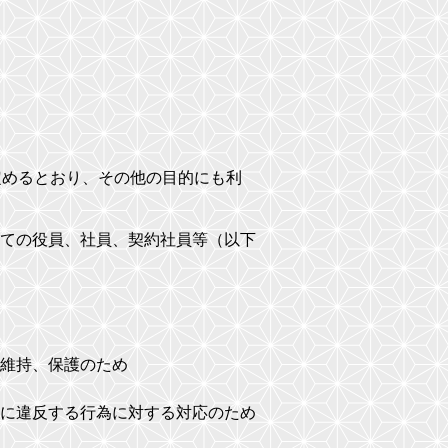
定めるとおり、その他の目的にも利
ての役員、社員、契約社員等（以下
維持、保護のため
に違反する行為に対する対応のため