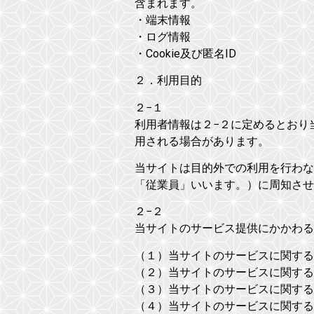
含まれます。
・端末情報
・ログ情報
・Cookie及び匿名ID
２．利用目的
２−１
利用者情報は２−２に定めるとおり
用される場合があります。
当サイトは目的外での利用を行わな
「従業員」いいます。）に周知させ
２−２
当サイトのサービス提供にかかわる
（１）当サイトのサービスに関する
（２）当サイトのサービスに関する
（３）当サイトのサービスに関する
（４）当サイトのサービスに関する