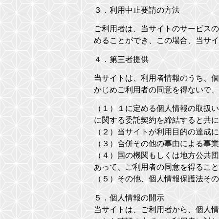
３．利用中止要請の方法
ご利用者は、当サイトのサービスの
めることができ、この場合、当サ
４．第三者提供
当サイトは、利用者情報のうち、個
かじめご利用者の同意を得ないで、
（１）１に定める個人情報の取扱い
に関する委託契約を締結すると共に
（２）当サイトが利用目的の達成
（３）合併その他の事由による事業
（４）国の機関もしくは地方公共団
あって、ご利用者の同意を得ること
（５）その他、個人情報保護法その
５．個人情報の開示
当サイトは、ご利用者から、個人情