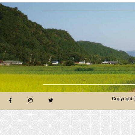
Copyright 