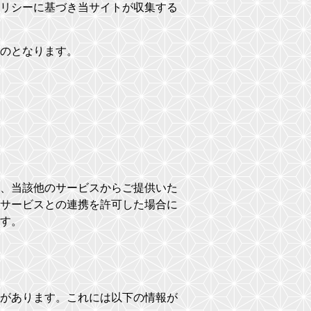
リシーに基づき当サイトが収集する
のとなります。
、当該他のサービスからご提供いた
サービスとの連携を許可した場合に
す。
があります。これには以下の情報が