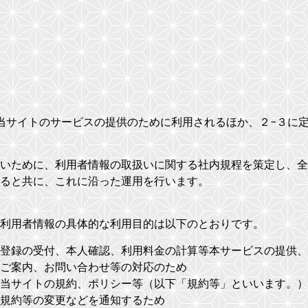
当サイトのサービスの提供のために利用されるほか、２−３に
いために、利用者情報の取扱いに関する社内規程を策定し、全
ると共に、これに沿った運用を行います。
利用者情報の具体的な利用目的は以下のとおりです。
登録の受付、本人確認、利用料金の計算等本サービスの提供、
ご案内、お問い合わせ等の対応のため
当サイトの規約、ポリシー等（以下「規約等」といいます。）
規約等の変更などを通知するため