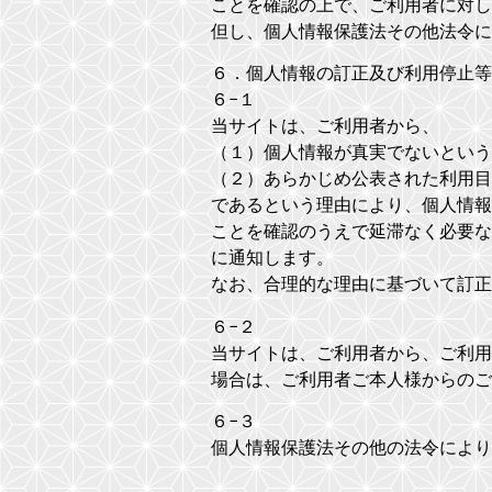
ことを確認の上で、ご利用者に対し
但し、個人情報保護法その他法令に
６．個人情報の訂正及び利用停止等
６−１
当サイトは、ご利用者から、
（１）個人情報が真実でないという
（２）あらかじめ公表された利用目
であるという理由により、個人情報
ことを確認のうえで延滞なく必要な
に通知します。
なお、合理的な理由に基づいて訂正
６−２
当サイトは、ご利用者から、ご利用
場合は、ご利用者ご本人様からのご
６−３
個人情報保護法その他の法令により