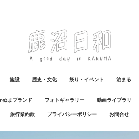
施設
歴史・文化
祭り・イベント
泊まる
かぬまブランド
フォトギャラリー
動画ライブラリ
旅行業約款
プライバシーポリシー
お問合せ