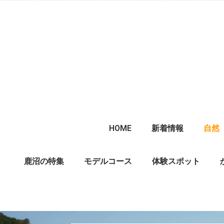
HOME
新着情報
自然
鹿沼の特集
モデルコース
体験スポット