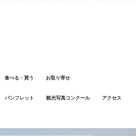
食べる・買う
お取り寄せ
パンフレット
観光写真コンクール
アクセス