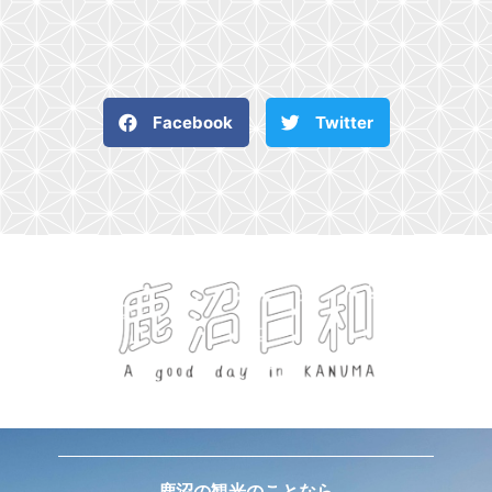
Facebook
Twitter
鹿沼の観光のことなら