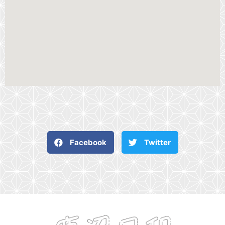
Facebook
Twitter