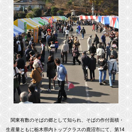
関東有数のそばの郷として知られ、そばの作付面積・
生産量ともに栃木県内トップクラスの鹿沼市にて、第14