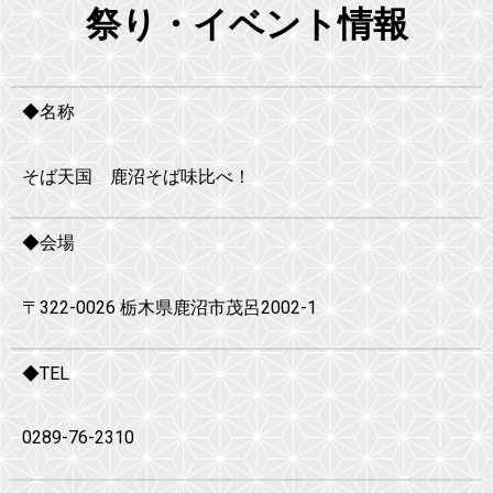
祭り・イベント情報
◆名称
そば天国 鹿沼そば味比べ！
◆会場
〒322-0026 栃木県鹿沼市茂呂2002-1
◆TEL
0289-76-2310