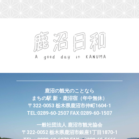
鹿沼の観光のことなら
まちの駅 新・鹿沼宿
（年中無休）
〒322-0053 栃木県鹿沼市仲町1604-1
TEL:0289-60-2507 FAX:0289-60-1507
一般社団法人
鹿沼市観光協会
〒322-0052 栃木県鹿沼市銀座1丁目1870-1