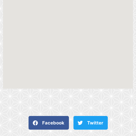
Facebook
Twitter