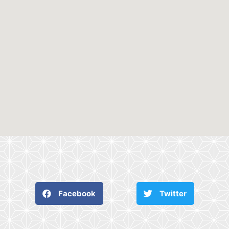
Facebook
Twitter