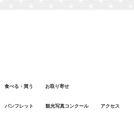
食べる・買う
お取り寄せ
パンフレット
観光写真コンクール
アクセス