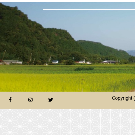
Copyright 