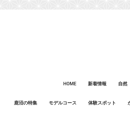
HOME
新着情報
自然
鹿沼の特集
モデルコース
体験スポット