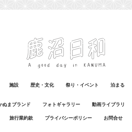
施設
歴史・文化
祭り・イベント
泊まる
かぬまブランド
フォトギャラリー
動画ライブラリ
旅行業約款
プライバシーポリシー
お問合せ