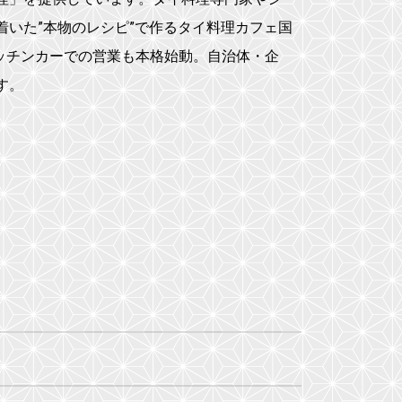
着いた”本物のレシピ”で作るタイ料理カフェ国
キッチンカーでの営業も本格始動。自治体・企
す。