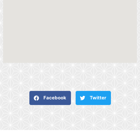
Facebook
Twitter