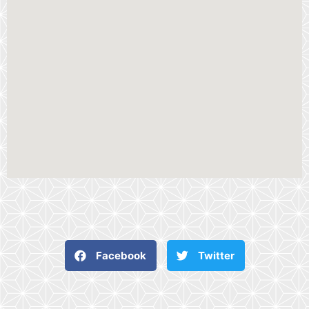
Facebook
Twitter