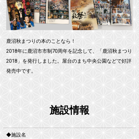
鹿沼秋まつりの本のことなら！
2018年に鹿沼市市制70周年を記念して、「鹿沼秋まつり
2018」を発行しました。屋台のまち中央公園などで好評
発売中です。
施設情報
◆施設名