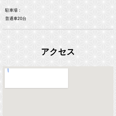
駐車場：
普通車20台
アクセス