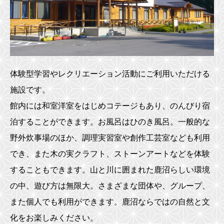
体験型学習やレクリエーション活動にご利用いただける
施設です。
館内には和室洋室をはじめコテージもあり、のんびり宿
泊することができます。お風呂はひのき風呂。一般的な
野外炊事場のほか、調理実習室や創作工芸室なども利用
でき、また木の実クラフト、ストーンアートなどを体験
することもできます。山と川に囲まれた鹿沼らしい環境
の中、遊び方は無限大。さまざまな団体や、グループ、
また個人でも利用ができます。鹿沼ならではの自然と文
化をお楽しみください。