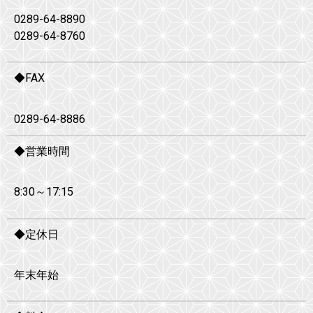
0289-64-8890
0289-64-8760
◆FAX
0289-64-8886
◆営業時間
8:30～17:15
◆定休日
年末年始