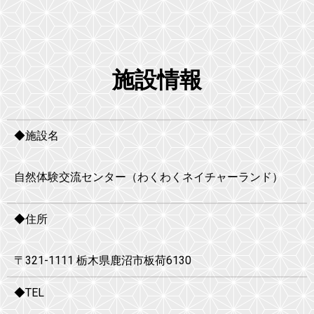
施設情報
◆施設名
自然体験交流センター（わくわくネイチャーランド）
◆住所
〒321-1111 栃木県鹿沼市板荷6130
◆TEL