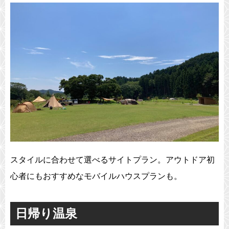
スタイルに合わせて選べるサイトプラン。アウトドア初
心者にもおすすめなモバイルハウスプランも。
日帰り温泉