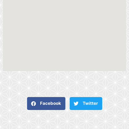
Facebook
Twitter