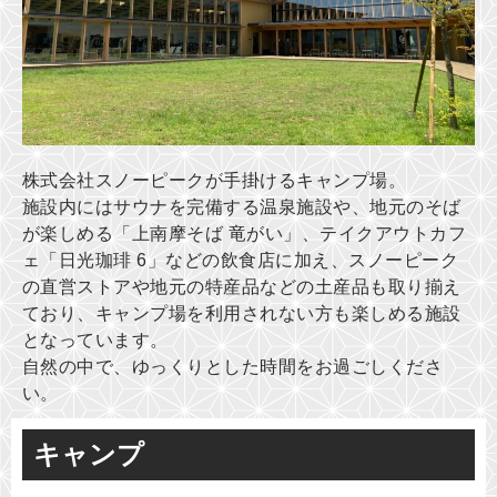
株式会社スノーピークが手掛けるキャンプ場。
施設内にはサウナを完備する温泉施設や、地元のそば
が楽しめる「上南摩そば 竜がい」、テイクアウトカフ
ェ「日光珈琲 6」などの飲食店に加え、スノーピーク
の直営ストアや地元の特産品などの土産品も取り揃え
ており、キャンプ場を利用されない方も楽しめる施設
となっています。
自然の中で、ゆっくりとした時間をお過ごしくださ
い。
キャンプ