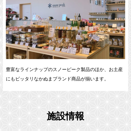
豊富なラインナップのスノーピーク製品のほか、お土産
にもピッタリなかぬまブランド商品が揃います。
施設情報