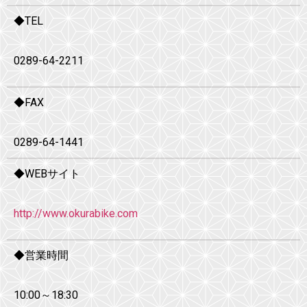
◆TEL
0289-64-2211
◆FAX
0289-64-1441
◆WEBサイト
http://www.okurabike.com
◆営業時間
10:00～18:30