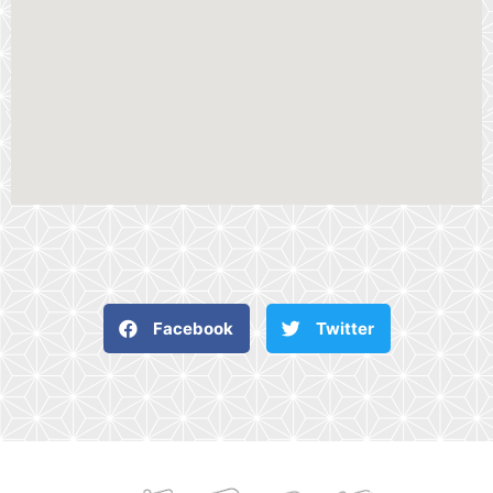
Facebook
Twitter