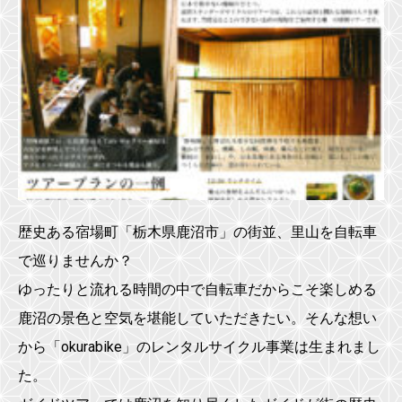
歴史ある宿場町「栃木県鹿沼市」の街並、里山を自転車
で巡りませんか？
ゆったりと流れる時間の中で自転車だからこそ楽しめる
鹿沼の景色と空気を堪能していただきたい。そんな想い
から「okurabike」のレンタルサイクル事業は生まれまし
た。