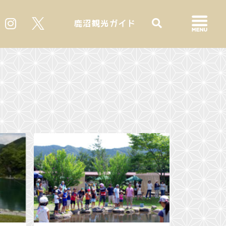
鹿沼観光ガイド