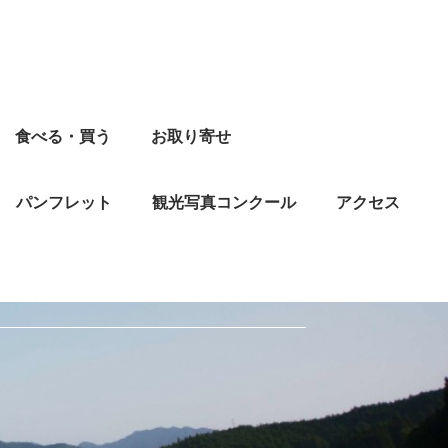
食べる・買う
お取り寄せ
パンフレット
観光写真コンクール
アクセス