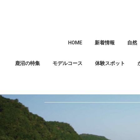
HOME
新着情報
自然
鹿沼の特集
モデルコース
体験スポット